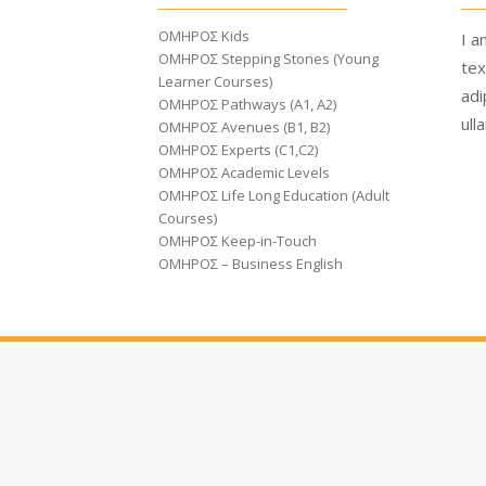
ΟΜΗΡΟΣ Kids
I a
ΟΜΗΡΟΣ Stepping Stones (Young
tex
Learner Courses)
adi
ΟΜΗΡΟΣ Pathways (A1, A2)
ull
ΟΜΗΡΟΣ Avenues (B1, B2)
ΟΜΗΡΟΣ Experts (C1,C2)
ΟΜΗΡΟΣ Academic Levels
ΟΜΗΡΟΣ Life Long Education (Adult
Courses)
ΟΜΗΡΟΣ Keep-in-Touch
ΟΜΗΡΟΣ – Business English