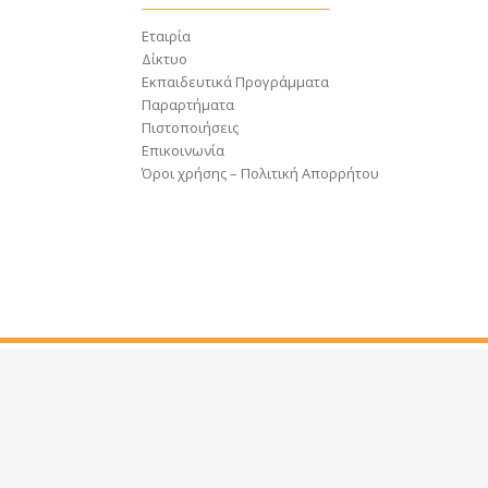
Εταιρία
Δίκτυο
Εκπαιδευτικά Προγράμματα
Παραρτήματα
Πιστοποιήσεις
Επικοινωνία
Όροι χρήσης – Πολιτική Απορρήτου