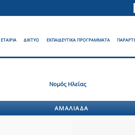
ΕΤΑΙΡΙΑ
ΔΙΚΤΥΟ
ΕΚΠΑΙΔΕΥΤΙΚΑ ΠΡΟΓΡΑΜΜΑΤΑ
ΠΑΡΑΡΤ
Νομός Ηλείας
ΑΜΑΛΙΆΔΑ