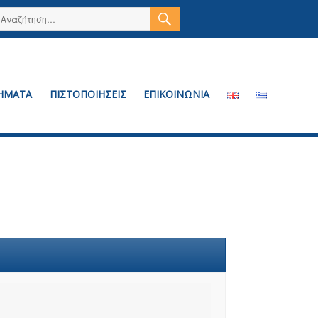
ΑΝΑΖΉΤΗΣΗ
Αναζήτηση
για:
ΗΜΑΤΑ
ΠΙΣΤΟΠΟΙΗΣΕΙΣ
ΕΠΙΚΟΙΝΩΝΙΑ