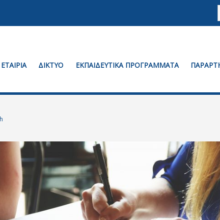
ΕΤΑΙΡΙΑ
ΔΙΚΤΥΟ
ΕΚΠΑΙΔΕΥΤΙΚΑ ΠΡΟΓΡΑΜΜΑΤΑ
ΠΑΡΑΡΤ
h