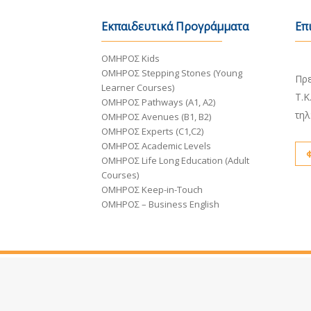
Εκπαιδευτικά Προγράμματα
Επ
ΟΜΗΡΟΣ Kids
Κεν
ΟΜΗΡΟΣ Stepping Stones (Young
Πρε
Learner Courses)
Τ.Κ
ΟΜΗΡΟΣ Pathways (A1, A2)
τηλ
ΟΜΗΡΟΣ Avenues (B1, B2)
ΟΜΗΡΟΣ Experts (C1,C2)
ΟΜΗΡΟΣ Academic Levels
ΟΜΗΡΟΣ Life Long Education (Adult
Courses)
ΟΜΗΡΟΣ Keep-in-Touch
ΟΜΗΡΟΣ – Business English