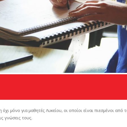
χι μόνο για μαθητές Λυκείου, οι οποίοι είναι πιεσμένοι από τ
ς γνώσεις τους.