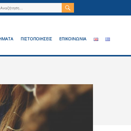
ΑΝΑΖΉΤΗΣΗ
Αναζήτηση
για:
ΗΜΑΤΑ
ΠΙΣΤΟΠΟΙΗΣΕΙΣ
ΕΠΙΚΟΙΝΩΝΙΑ