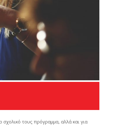
ο σχολικό τους πρόγραμμα, αλλά και για