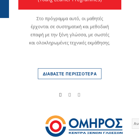
Στο πρόγραμμα αυτό, οι μαθητές
έρχονται σε συστηματική και μεθοδική
επαφή με την ξένη γλώσσα, με σωστές
και ολοκληρωμένες τεχνικές εκμάθησης.
ΔΙΑΒΑΣΤΕ ΠΕΡΙΣΣΟΤΕΡΑ
Αν
για