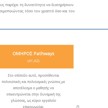
τους παρέχει τη δυνατότητα να διατηρήσουν
σιμοποιώντας τόσο τον γραπτό όσο και τον
ΟΜΗΡΟΣ Pathways
(A1,Α2)
Στο επίπεδο αυτό, προστίθενται
πολιτιστικές και πολιτισμικές γνώσεις με
αποτέλεσμα ο μαθητής να
επικεντρώνεται στην δυναμική της
ΟΜ
γλώσσας, ως κύριο εργαλείο
επικοινωνίας.