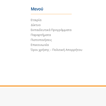
Μενού
Εταιρία
Δίκτυο
Εκπαιδευτικά Προγράμματα
Παραρτήματα
Πιστοποιήσεις
Επικοινωνία
Όροι χρήσης – Πολιτική Απορρήτου