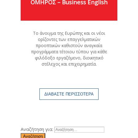
ΟΜΗΡΟΣ – Business English
Το άνοιγμα της Ευρώπης και οι νέοι
ορίζοντες των επαγγελματικών
προοπτικών καθιστούν αναγκαία
προγράμματα τέτοιου τύπου για κάθε
φιλόδοξο εργαζόμενο, διοικητικό
στέλεχος και επιχειρηματία.
ΔΙΑΒΑΣΤΕ ΠΕΡΙΣΣΟΤΕΡΑ
Αναζήτηση για:
Αναζήτηση