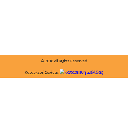
© 2016 All Rights Reserved
Κατασκευή Σελίδας