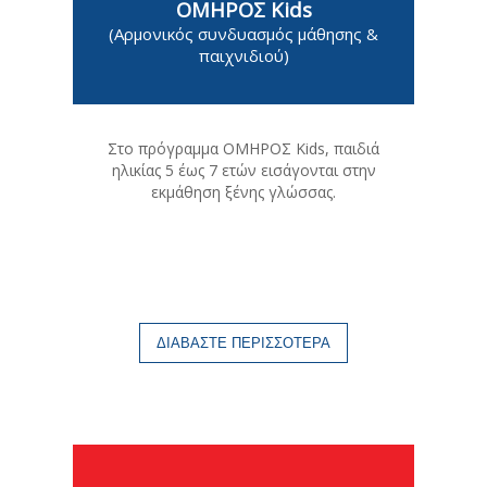
ΟΜΗΡΟΣ Kids
(Αρμονικός συνδυασμός μάθησης &
παιχνιδιού)
Στο πρόγραμμα ΟΜΗΡΟΣ Kids, παιδιά
ηλικίας 5 έως 7 ετών εισάγονται στην
εκμάθηση ξένης γλώσσας.
ΔΙΑΒΑΣΤΕ ΠΕΡΙΣΣΟΤΕΡΑ