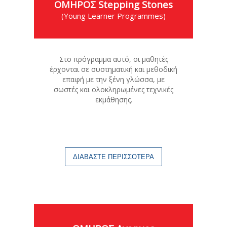
ΟΜΗΡΟΣ Stepping Stones
(Young Learner Programmes)
Στο πρόγραμμα αυτό, οι μαθητές
έρχονται σε συστηματική και μεθοδική
επαφή με την ξένη γλώσσα, με
σωστές και ολοκληρωμένες τεχνικές
εκμάθησης.
ΔΙΑΒΑΣΤΕ ΠΕΡΙΣΣΟΤΕΡΑ