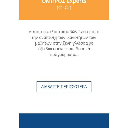
ΟΜΗΡΟΣ Experts
(C1,C2)
Αυτός ο κύκλος σπουδών έχει σκοπό
την ανάπτυξη των ικανοτήτων των
μαθητών στην ξένη γλώσσα με
εξειδικευμένα εκπαιδευτικά
προγράμματα…
ΔΙΑΒΑΣΤΕ ΠΕΡΙΣΣΟΤΕΡΑ