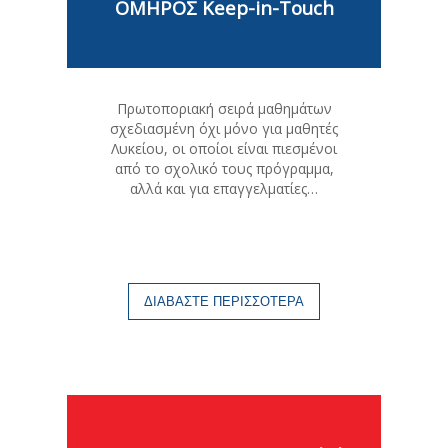
ΟΜΗΡΟΣ Keep-in-Touch
Πρωτοποριακή σειρά μαθημάτων
σχεδιασμένη όχι μόνο για μαθητές
Λυκείου, οι οποίοι είναι πιεσμένοι
από το σχολικό τους πρόγραμμα,
αλλά και για επαγγελματίες…
ΔΙΑΒΑΣΤΕ ΠΕΡΙΣΣΟΤΕΡΑ