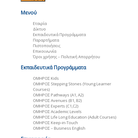
Μενού
Εταιρία
Δίκτυο
Εκπαιδευτικά Προγράμματα
Παραρτήματα
Πιστοποιήσεις
Επικοινωνία
Όροι χρήσης – Πολιτική Απορρήτου
Εκπαιδευτικά Προγράμματα
ΟΜΗΡΟΣ Kids
ΟΜΗΡΟΣ Stepping Stones (Young Learner
Courses)
ΟΜΗΡΟΣ Pathways (A1, A2)
ΟΜΗΡΟΣ Avenues (B1, B2)
ΟΜΗΡΟΣ Experts (C1,C2)
ΟΜΗΡΟΣ Academic Levels
ΟΜΗΡΟΣ Life Long Education (Adult Courses)
ΟΜΗΡΟΣ Keep-in-Touch
ΟΜΗΡΟΣ – Business English