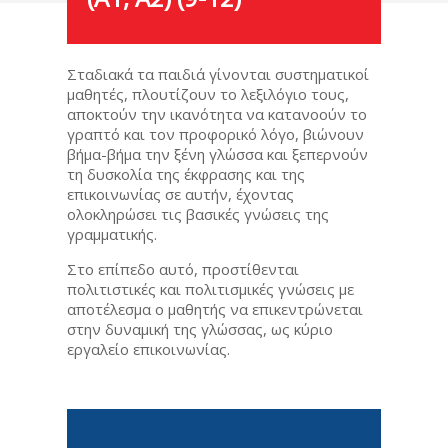
Σταδιακά τα παιδιά γίνονται συστηματικοί
μαθητές, πλουτίζουν το λεξιλόγιο τους,
αποκτούν την ικανότητα να κατανοούν το
γραπτό και τον προφορικό λόγο, βιώνουν
βήμα-βήμα την ξένη γλώσσα και ξεπερνούν
τη δυσκολία της έκφρασης και της
επικοινωνίας σε αυτήν, έχοντας
ολοκληρώσει τις βασικές γνώσεις της
γραμματικής.
Στο επίπεδο αυτό, προστίθενται
πολιτιστικές και πολιτισμικές γνώσεις με
αποτέλεσμα ο μαθητής να επικεντρώνεται
στην δυναμική της γλώσσας, ως κύριο
εργαλείο επικοινωνίας.