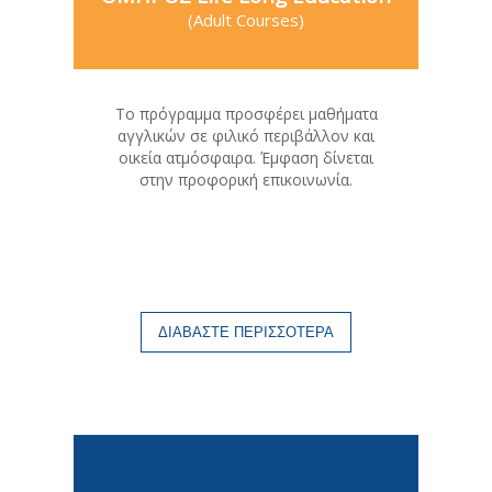
(Adult Courses)
Το πρόγραμμα προσφέρει μαθήματα
αγγλικών σε φιλικό περιβάλλον και
οικεία ατμόσφαιρα. Έμφαση δίνεται
στην προφορική επικοινωνία.
ΔΙΑΒΑΣΤΕ ΠΕΡΙΣΣΟΤΕΡΑ