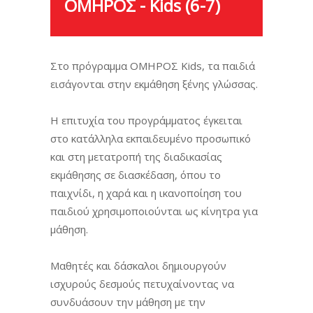
ΟΜΗΡΟΣ - Kids (6-7)
Στο πρόγραμμα ΟΜΗΡΟΣ Kids, τα παιδιά
εισάγονται στην εκμάθηση ξένης γλώσσας.
Η επιτυχία του προγράμματος έγκειται
στο κατάλληλα εκπαιδευμένο προσωπικό
και στη μετατροπή της διαδικασίας
εκμάθησης σε διασκέδαση, όπου το
παιχνίδι, η χαρά και η ικανοποίηση του
παιδιού χρησιμοποιούνται ως κίνητρα για
μάθηση.
Μαθητές και δάσκαλοι δημιουργούν
ισχυρούς δεσμούς πετυχαίνοντας να
συνδυάσουν την μάθηση με την