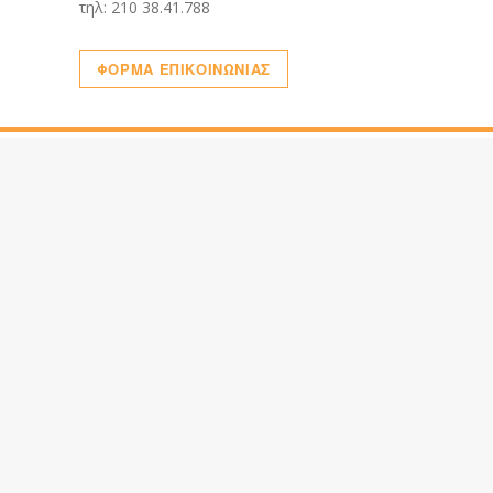
τηλ: 210 38.41.788
ΦΟΡΜΑ ΕΠΙΚΟΙΝΩΝΙΑΣ