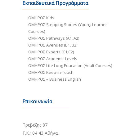
Εκπαιδευτικά Προγράμματα
ΟΜΗΡΟΣ Kids
ΟΜΗΡΟΣ Stepping Stones (Young Learner
Courses)
ΟΜΗΡΟΣ Pathways (A1, A2)
ΟΜΗΡΟΣ Avenues (B1, B2)
ΟΜΗΡΟΣ Experts (C1,C2)
ΟΜΗΡΟΣ Academic Levels
ΟΜΗΡΟΣ Life Long Education (Adult Courses)
ΟΜΗΡΟΣ Keep-in-Touch
ΟΜΗΡΟΣ – Business English
Επικοινωνία
Κεντρικά γραφεία:
Πρεβέζης 87
Τ.Κ.104 43 Αθήνα