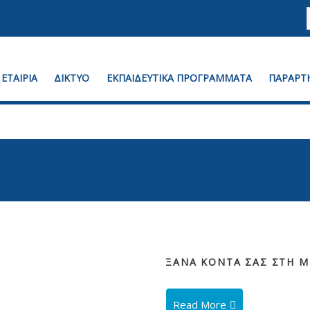
ΕΤΑΙΡΙΑ
ΔΙΚΤΥΟ
ΕΚΠΑΙΔΕΥΤΙΚΑ ΠΡΟΓΡΑΜΜΑΤΑ
ΠΑΡΑΡΤ
ΞΑΝΑ ΚΟΝΤΑ ΣΑΣ ΣΤΗ 
Read More