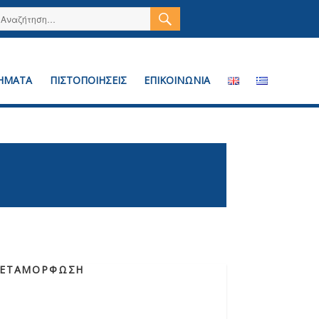
ΑΝΑΖΉΤΗΣΗ
Αναζήτηση
για:
ΗΜΑΤΑ
ΠΙΣΤΟΠΟΙΗΣΕΙΣ
ΕΠΙΚΟΙΝΩΝΙΑ
ΜΕΤΑΜΟΡΦΩΣΗ