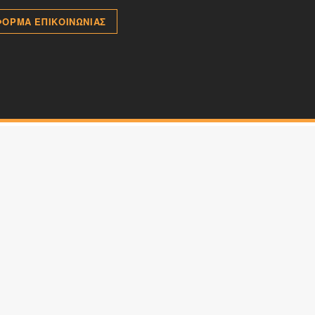
ΦΟΡΜΑ ΕΠΙΚΟΙΝΩΝΙΑΣ