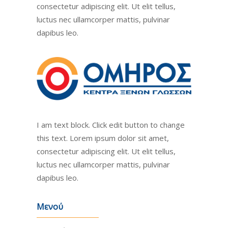
consectetur adipiscing elit. Ut elit tellus,
luctus nec ullamcorper mattis, pulvinar
dapibus leo.
I am text block. Click edit button to change
this text. Lorem ipsum dolor sit amet,
consectetur adipiscing elit. Ut elit tellus,
luctus nec ullamcorper mattis, pulvinar
dapibus leo.
Μενού