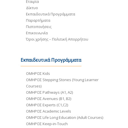
Εταιρία
Δίκτυο
Εκπαιδευτικά Προγράμματα
Παραρτήματα
Πιστοποιήσεις
Επικοινωνία
Όροι χρήσης – Πολιτική Απορρήτου
Εκπαιδευτικά Προγράμματα
ΟΜΗΡΟΣ Kids
ΟΜΗΡΟΣ Stepping Stones (Young Learner
Courses)
ΟΜΗΡΟΣ Pathways (A1, A2)
ΟΜΗΡΟΣ Avenues (B1, B2)
ΟΜΗΡΟΣ Experts (C1,C2)
ΟΜΗΡΟΣ Academic Levels
ΟΜΗΡΟΣ Life Long Education (Adult Courses)
ΟΜΗΡΟΣ Keep-in-Touch