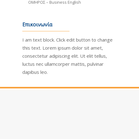
ΟΜΗΡΟΣ – Business English
Επικοινωνία
I am text block. Click edit button to change
this text. Lorem ipsum dolor sit amet,
consectetur adipiscing elit. Ut elit tellus,
luctus nec ullamcorper mattis, pulvinar
dapibus leo.